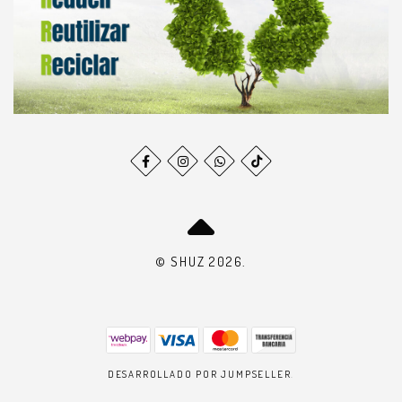
© SHUZ 2026.
DESARROLLADO POR JUMPSELLER
.