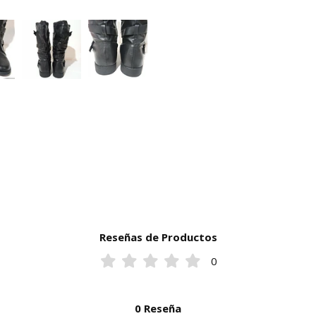
Reseñas de Productos
0
0 Reseña