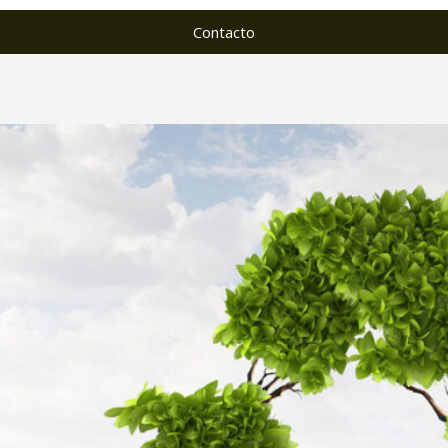
Contacto