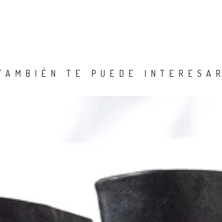
TAMBIÉN TE PUEDE INTERESA