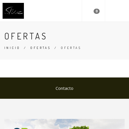
0
OFERTAS
INICIO
/
OFERTAS
/
OFERTAS
Contacto