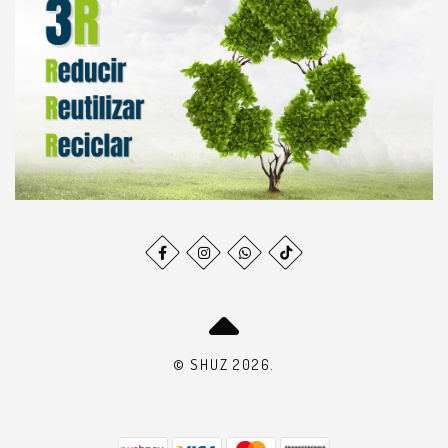
© SHUZ 2026.