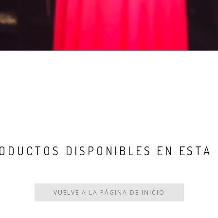
ODUCTOS DISPONIBLES EN ESTA
VUELVE A LA PÁGINA DE INICIO