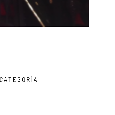
 CATEGORÍA