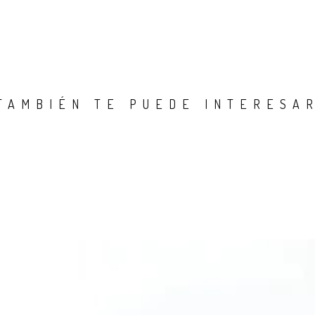
TAMBIÉN TE PUEDE INTERESA