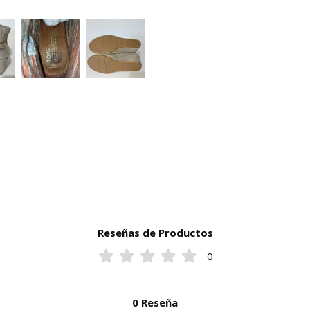
Reseñas de Productos
0
0 Reseña