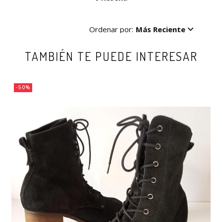
Ordenar por:
Más Reciente
TAMBIÉN TE PUEDE INTERESAR
-50%