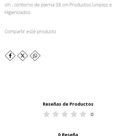
cm , contorno de pierna 38 cm Productos Limpios e
Higienizados
Compartir este producto
Reseñas de Productos
0
0 Reseña