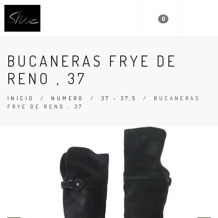
0
BUCANERAS FRYE DE
RENO , 37
INICIO
/
NUMERO
/
37 - 37,5
/
BUCANERAS
FRYE DE RENO , 37