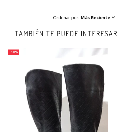
Ordenar por:
Más Reciente
TAMBIÉN TE PUEDE INTERESAR
-50%