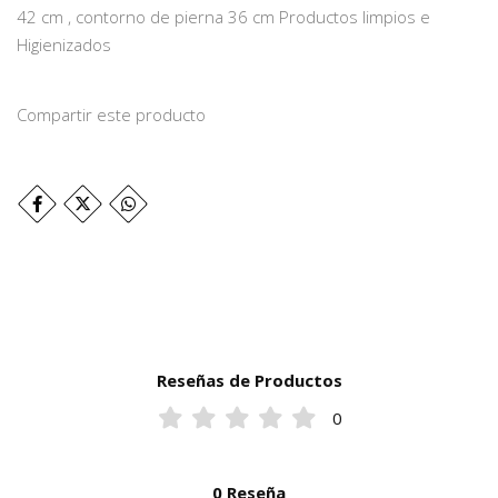
42 cm , contorno de pierna 36 cm Productos limpios e
Higienizados
Compartir este producto
Reseñas de Productos
0
0 Reseña