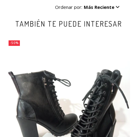
Ordenar por:
Más Reciente
TAMBIÉN TE PUEDE INTERESAR
-50%