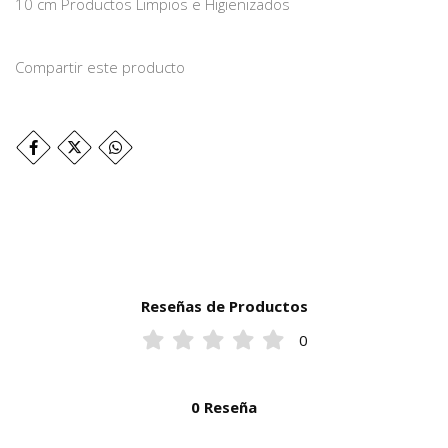
10 cm Productos Limpios e Higienizados
Compartir este producto
Reseñas de Productos
0
0 Reseña