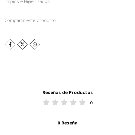
limpios e Higienizados
Compartir este producto
Reseñas de Productos
0
0 Reseña