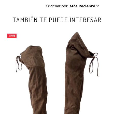
Ordenar por:
Más Reciente
TAMBIÉN TE PUEDE INTERESAR
-50%