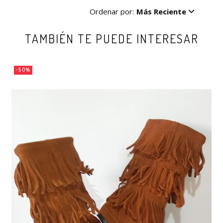
Ordenar por:
Más Reciente
TAMBIÉN TE PUEDE INTERESAR
-50%