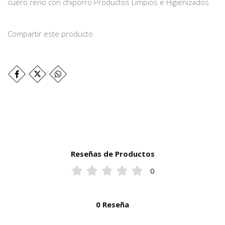
cuero reno con chiporro Productos Limpios e Higienizados
Compartir este producto
Reseñas de Productos
0
0 Reseña