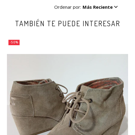
Ordenar por:
Más Reciente
TAMBIÉN TE PUEDE INTERESAR
-50%