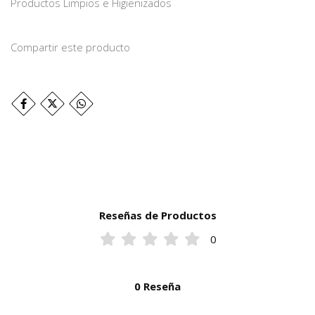
Productos Limpios e Higienizados
Compartir este producto
Reseñas de Productos
0
0 Reseña