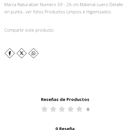
Marca Naturalizer Numero 39 - 26 cm Material cuero Detalle
en punta , ver fotos Productos Limpios e Higienizados
Compartir este producto
Reseñas de Productos
0
0 Reseña