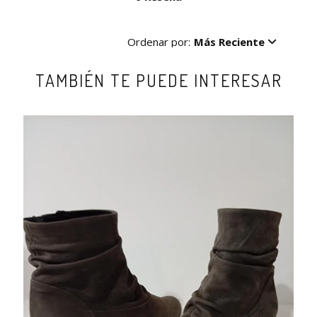
Ordenar por:
Más Reciente
TAMBIÉN TE PUEDE INTERESAR