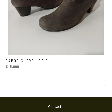
GABOR CUERO , 39,5
$15.000
Contacto