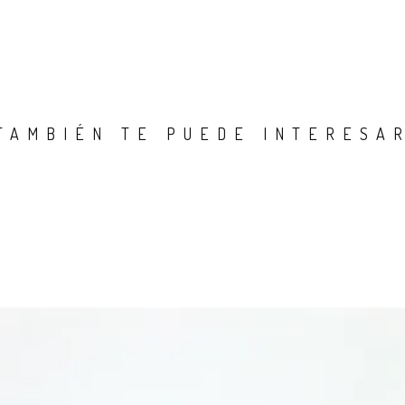
TAMBIÉN TE PUEDE INTERESA