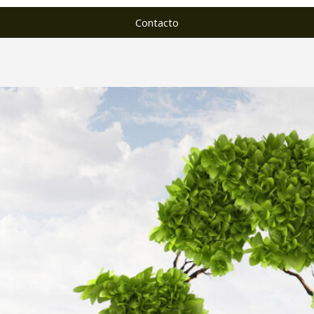
Contacto