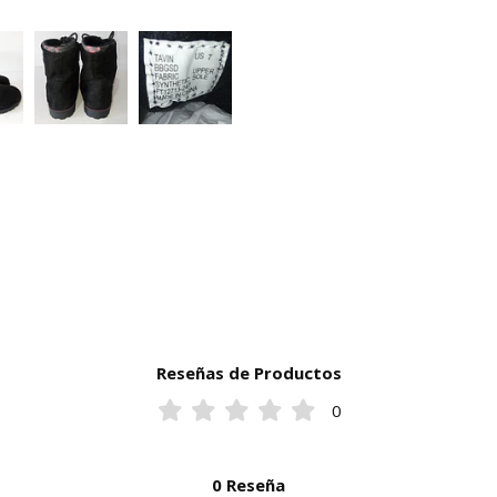
Reseñas de Productos
0
0 Reseña