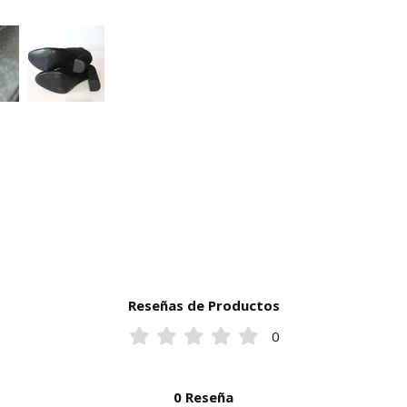
Reseñas de Productos
0
0 Reseña