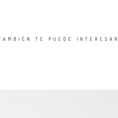
TAMBIÉN TE PUEDE INTERESA