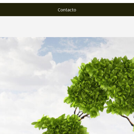
Contacto