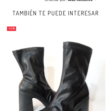
TAMBIÉN TE PUEDE INTERESAR
-50%