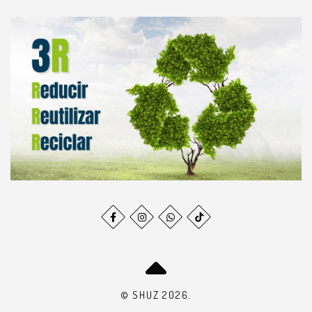
© SHUZ 2026.