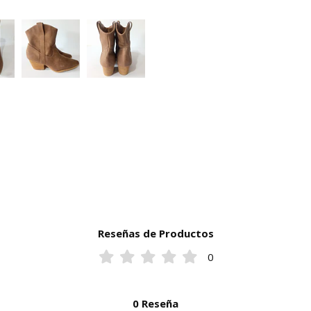
Reseñas de Productos
0
0 Reseña