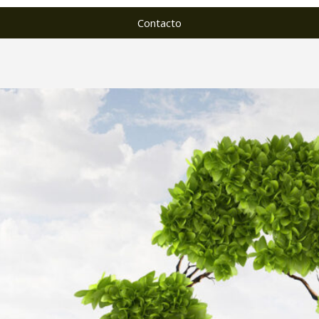
Contacto