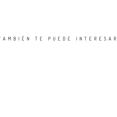
TAMBIÉN TE PUEDE INTERESA