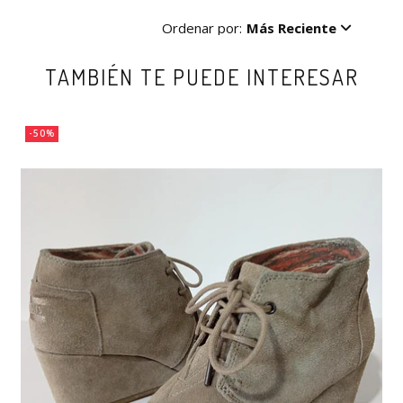
Ordenar por:
Más Reciente
TAMBIÉN TE PUEDE INTERESAR
-50%