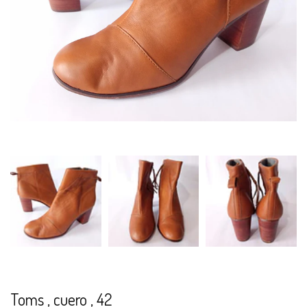
Toms , cuero , 42